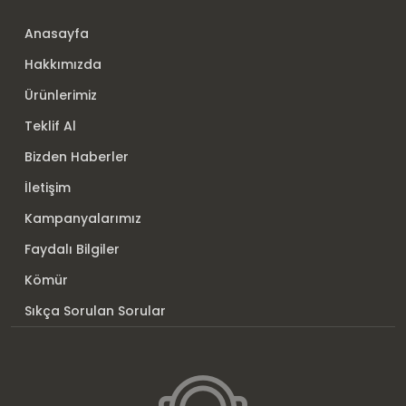
Anasayfa
Hakkımızda
Ürünlerimiz
Teklif Al
Bizden Haberler
İletişim
Kampanyalarımız
Faydalı Bilgiler
Kömür
Sıkça Sorulan Sorular